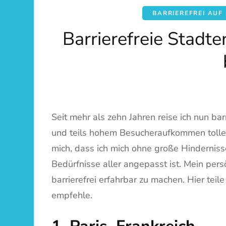
BARRIEREFREI AUF
Barrierefreie Stadt
Seit mehr als zehn Jahren reise ich nun bar
und teils hohem Besucheraufkommen tolle Vo
mich, dass ich mich ohne große Hinderniss
Bedürfnisse aller angepasst ist. Mein pers
barrierefrei erfahrbar zu machen. Hier teil
empfehle.