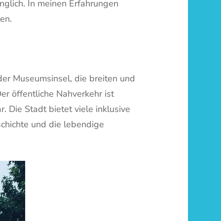
änglich. In meinen Erfahrungen
en.
 der Museumsinsel, die breiten und
er öffentliche Nahverkehr ist
. Die Stadt bietet viele inklusive
schichte und die lebendige