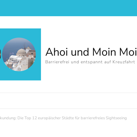
Ahoi und Moin Mo
Barrierefrei und entspannt auf Kreuzfahrt
rkundung: Die Top 12 europäischer Städte für barrierefreies Sightseeing