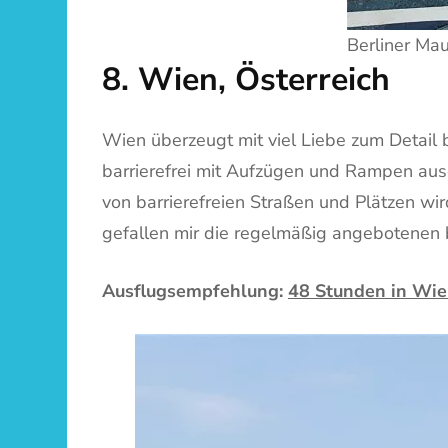
Berliner Mau
8. Wien, Österreich
Wien überzeugt mit viel Liebe zum Detail
barrierefrei mit Aufzügen und Rampen ausg
von barrierefreien Straßen und Plätzen wi
gefallen mir die regelmäßig angebotenen 
Ausflugsempfehlung:
48 Stunden in Wien