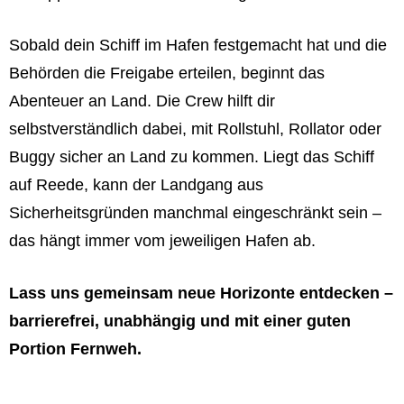
Sobald dein Schiff im Hafen festgemacht hat und die
Behörden die Freigabe erteilen, beginnt das
Abenteuer an Land. Die Crew hilft dir
selbstverständlich dabei, mit Rollstuhl, Rollator oder
Buggy sicher an Land zu kommen. Liegt das Schiff
auf Reede, kann der Landgang aus
Sicherheitsgründen manchmal eingeschränkt sein –
das hängt immer vom jeweiligen Hafen ab.
Lass uns gemeinsam neue Horizonte entdecken –
barrierefrei, unabhängig und mit einer guten
Portion Fernweh.