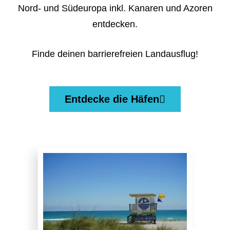
Nord- und Südeuropa inkl. Kanaren und Azoren
entdecken.
Finde deinen barrierefreien Landausflug!
Entdecke die Häfen