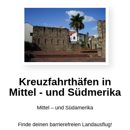
Kreuzfahrthäfen in
Mittel - und Südmerika
Mittel – und Südamerika
Finde deinen barrierefreien Landausflug!