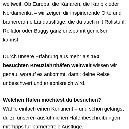
weltweit. Ob Europa, die Kanaren, die Karibik oder
Nordamerika – wir zeigen dir inspirierende Orte und
barrierearme Landausflüge, die du auch mit Rollstuhl,
Rollator oder Buggy ganz entspannt genießen
kannst.
Durch unsere Erfahrung aus mehr als
150
besuchten Kreuzfahrthäfen weltweit
wissen wir
genau, worauf es ankommt, damit deine Reise
unbeschwert und erlebnisreich wird.
Welchen Hafen möchtest du besuchen?
Wähle einfach einen Kontinent – ​​und schon gelangst
du zu unseren ausführlichen Hafenbeschreibungen
mit Tipps für barrierefreie Ausflüge.