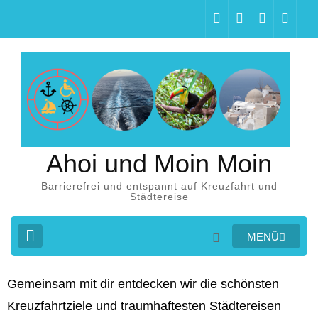
Ahoi und Moin Moin
Barrierefrei und entspannt auf Kreuzfahrt und
Städtereise
MENÜ
Gemeinsam mit dir entdecken wir die schönsten
Kreuzfahrtziele und traumhaftesten Städtereisen