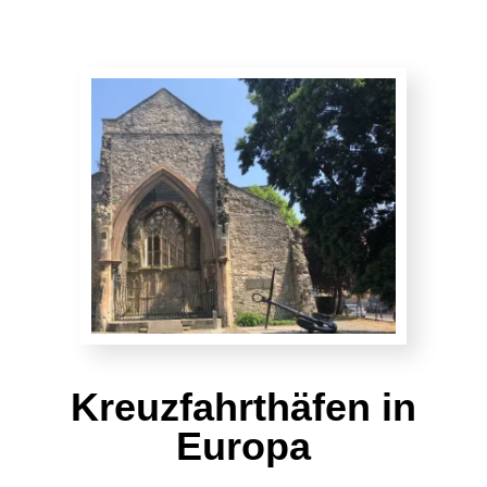
Kreuzfahrthäfen in
Europa