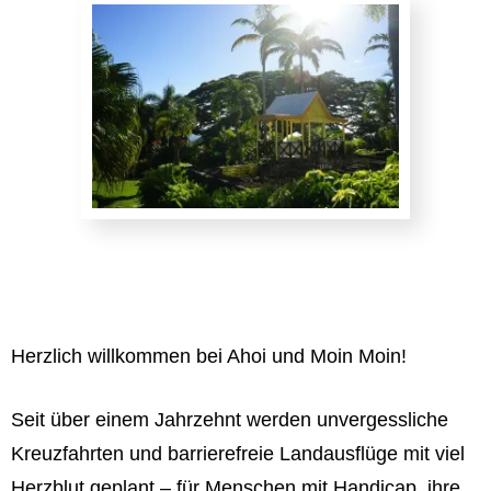
Herzlich willkommen bei Ahoi und Moin Moin!
Seit über einem Jahrzehnt werden unvergessliche
Kreuzfahrten und barrierefreie Landausflüge mit viel
Herzblut geplant – für Menschen mit Handicap, ihre