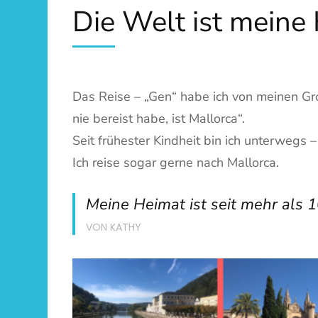
Die Welt ist meine
Das Reise – „Gen“ habe ich von meinen Gro
nie bereist habe, ist Mallorca“.
Seit frühester Kindheit bin ich unterwegs 
Ich reise sogar gerne nach Mallorca.
Meine Heimat ist seit mehr als 1
VON KATHY