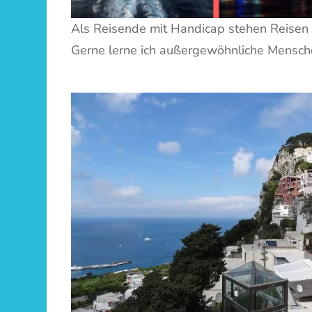
Als Reisende mit Handicap stehen Reisen
Gerne lerne ich außergewöhnliche Mensch