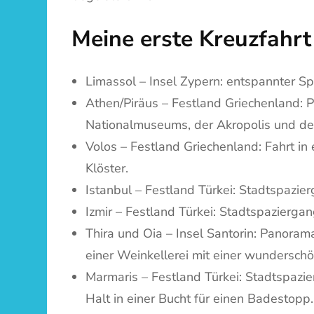
Meine erste Kreuzfahrt
Limassol – Insel Zypern: entspannter Sp
Athen/Piräus – Festland Griechenland: 
Nationalmuseums, der Akropolis und der
Volos – Festland Griechenland: Fahrt in
Klöster.
Istanbul – Festland Türkei: Stadtspazie
Izmir – Festland Türkei: Stadtspazierga
Thira und Oia – Insel Santorin: Panora
einer Weinkellerei mit einer wundersch
Marmaris – Festland Türkei: Stadtspazie
Halt in einer Bucht für einen Badestopp.