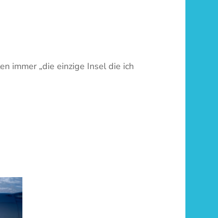
 immer „die einzige Insel die ich