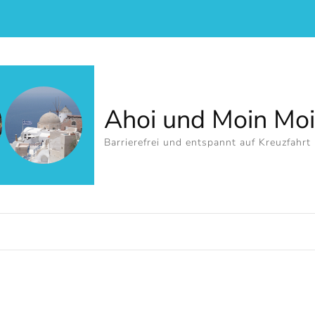
Ahoi und Moin Mo
Barrierefrei und entspannt auf Kreuzfahrt