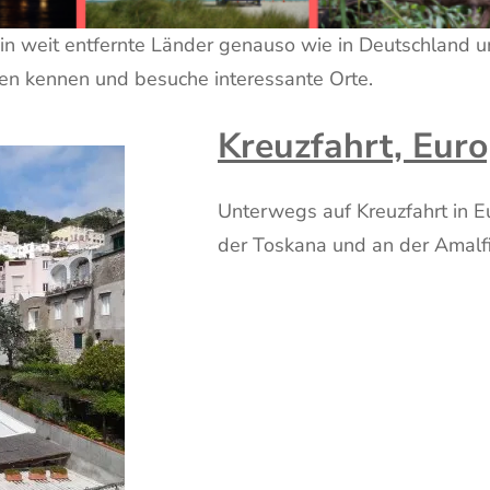
 in weit entfernte Länder genauso wie in Deutschland
en kennen und besuche interessante Orte.
Kreuzfahrt, Eur
Unterwegs auf Kreuzfahrt in E
der Toskana und an der Amalf