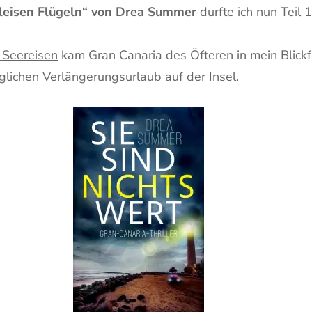
 leisen Flügeln“ von Drea Summer
durfte ich nun Teil 
 Seereisen
kam Gran Canaria des Öfteren in mein Blickf
glichen Verlängerungsurlaub auf der Insel.