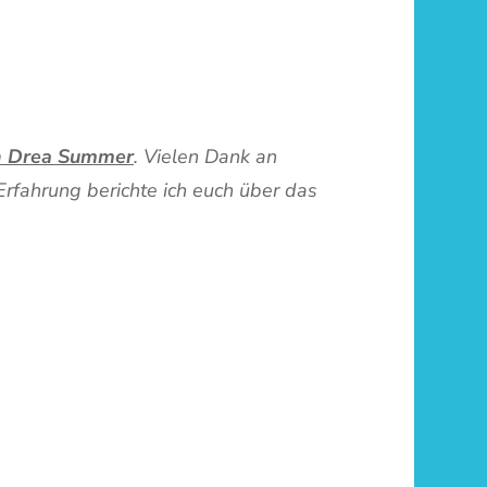
on Drea Summer
. Vielen Dank an
Erfahrung berichte ich euch über das