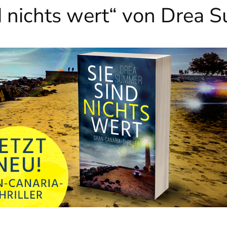
d nichts wert“ von Drea