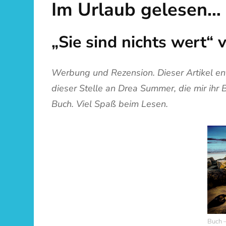
Im Urlaub gelesen…
„Sie sind nichts wert
Werbung und Rezension. Dieser Artikel e
dieser Stelle an Drea Summer, die mir ihr 
Buch. Viel Spaß beim Lesen.
Buch –