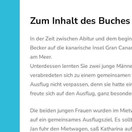
Zum Inhalt des Buches 
In der Zeit zwischen Abitur und dem begin
Becker auf die kanarische Insel Gran Cana
am Meer.
Unterdessen lernten Sie zwei junge Männer
verabredeten sich zu einem gemeinsamen A
Ausflug nicht verpassen, denn sie hatte 
freute sich auf den Ausflug, ganz besond
Die beiden jungen Frauen wurden im Mietw
auf ein gemeinsames Ausflugsziel. Es sol
Jan fuhr den Mietwagen, saß Katharina a