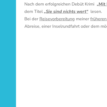
Nach dem erfolgreichen Debüt Krimi
„Mit
dem Titel
„Sie sind nichts wert“
lesen.
Bei der
Reisevorbereitung
meiner
früheren
Abreise, einer Inselrundfahrt oder dem mö