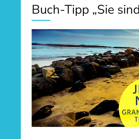
Buch-Tipp „Sie sin