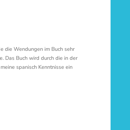
finde die Wendungen im Buch sehr
e. Das Buch wird durch die in der
 meine spanisch Kenntnisse ein