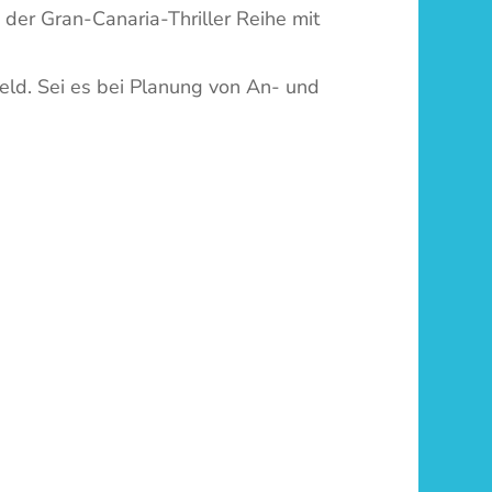
1 der Gran-Canaria-Thriller Reihe mit
eld. Sei es bei Planung von An- und