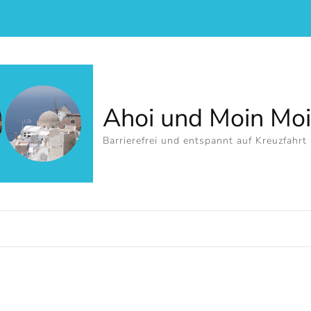
Ahoi und Moin Mo
Barrierefrei und entspannt auf Kreuzfahrt