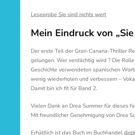
Leseprobe Sie sind nichts wert
Mein Eindruck von „Sie
Der erste Teil der Gran-Canaria-Thriller R
gelungen. Wer verdächtig wird ? Die Rolle 
Geschichte verwendeten spanischen Worte 
wenig wiederholen und verbessern – Vokabe
Damit bin ich fit für Band 2.
Vielen Dank an Drea Summer für dieses fa
Mit freundlicher Genehmigung von Drea S
Erhältlich ist das Buch im Buchhandel
direk