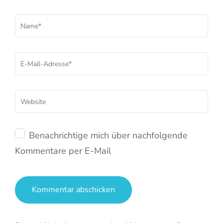
Name
*
E-
Mail
*
Website
Benachrichtige mich über nachfolgende
Kommentare per E-Mail