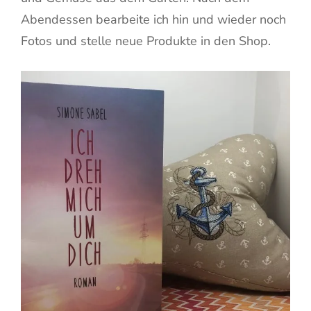
Abendessen bearbeite ich hin und wieder noch
Fotos und stelle neue Produkte in den Shop.