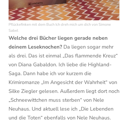
Pflückefinken mit dem Buch Ich dreh mich um dich von Simone
Sabel
Welche drei Bücher liegen gerade neben
deinem Leseknochen?
Da liegen sogar mehr
als drei. Das ist einmal „Das flammende Kreuz“
von Diana Gabaldon. Ich liebe die Highland-
Saga. Dann habe ich vor kurzem die
Krimiromanze „Im Angesicht der Wahrheit“ von
Silke Ziegler gelesen. Außerdem liegt dort noch
„Schneewittchen muss sterben“ von Nele
Neuhaus. Und aktuell lese ich „Die Lebenden
und die Toten“ ebenfalls von Nele Neuhaus.