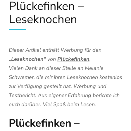
Plückefinken –
Leseknochen
Dieser Artikel enthält Werbung für den
„Leseknochen“
von
Plückefinken
.
Vielen Dank an dieser Stelle an Melanie
Schwemer, die mir ihren Leseknochen kostenlos
zur Verfügung gestellt hat. Werbung und
Testbericht. Aus eigener Erfahrung berichte ich
euch darüber. Viel Spaß beim Lesen.
Plückefinken –