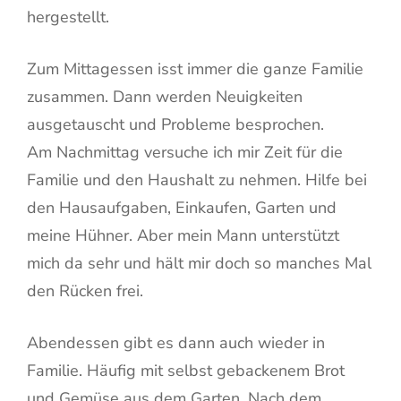
hergestellt.
Zum Mittagessen isst immer die ganze Familie
zusammen. Dann werden Neuigkeiten
ausgetauscht und Probleme besprochen.
Am Nachmittag versuche ich mir Zeit für die
Familie und den Haushalt zu nehmen. Hilfe bei
den Hausaufgaben, Einkaufen, Garten und
meine Hühner. Aber mein Mann unterstützt
mich da sehr und hält mir doch so manches Mal
den Rücken frei.
Abendessen gibt es dann auch wieder in
Familie. Häufig mit selbst gebackenem Brot
und Gemüse aus dem Garten. Nach dem