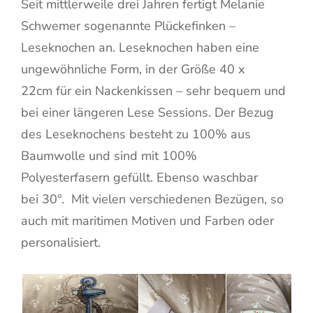
Seit mittlerweile drei Jahren fertigt Melanie
Schwemer sogenannte Plückefinken –
Leseknochen an. Leseknochen haben eine
ungewöhnliche Form, in der Größe 40 x
22cm für ein Nackenkissen – sehr bequem und
bei einer längeren Lese Sessions. Der Bezug
des Leseknochens besteht zu 100% aus
Baumwolle und sind mit 100%
Polyesterfasern gefüllt. Ebenso waschbar
bei 30°. Mit vielen verschiedenen Bezügen, so
auch mit maritimen Motiven und Farben oder
personalisiert.