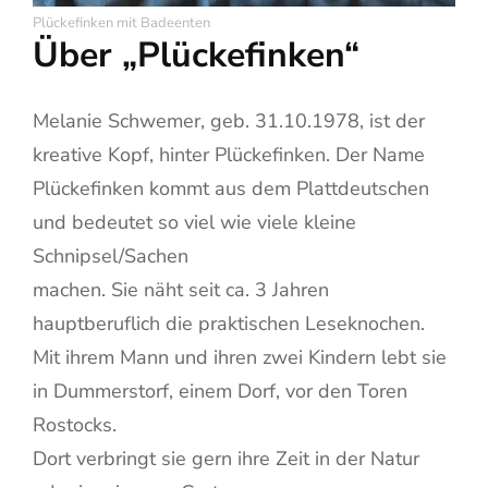
Plückefinken mit Badeenten
Über
„Plückefinken“
Melanie Schwemer, geb. 31.10.1978, ist der
kreative Kopf, hinter Plückefinken. Der Name
Plückefinken kommt aus dem Plattdeutschen
und bedeutet so viel wie viele kleine
Schnipsel/Sachen
machen. Sie näht seit ca. 3 Jahren
hauptberuflich die praktischen Leseknochen.
Mit ihrem Mann und ihren zwei Kindern lebt sie
in Dummerstorf, einem Dorf, vor den Toren
Rostocks.
Dort verbringt sie gern ihre Zeit in der Natur