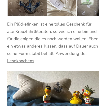
Ein Plückefinken ist eine tolles Geschenk für
alle
Kreuzfahrtliteraten
, so wie ich eine bin und
für diejenigen die es noch werden wollen. Eben
ein etwas anderes Kissen, dass auf Dauer auch
seine Form stabil behält.
Anwendung des
Leseknochens