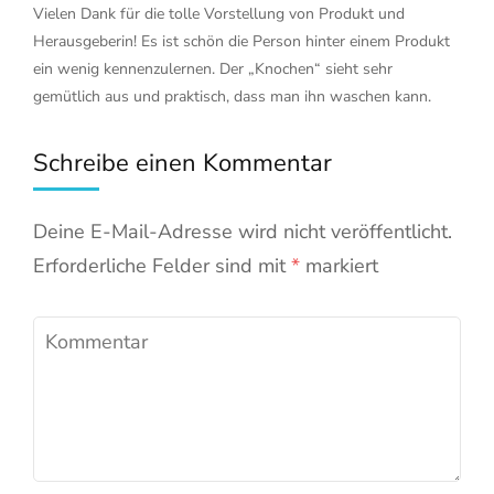
Vielen Dank für die tolle Vorstellung von Produkt und
Herausgeberin! Es ist schön die Person hinter einem Produkt
ein wenig kennenzulernen. Der „Knochen“ sieht sehr
gemütlich aus und praktisch, dass man ihn waschen kann.
Schreibe einen Kommentar
Deine E-Mail-Adresse wird nicht veröffentlicht.
Erforderliche Felder sind mit
*
markiert
Kommentar