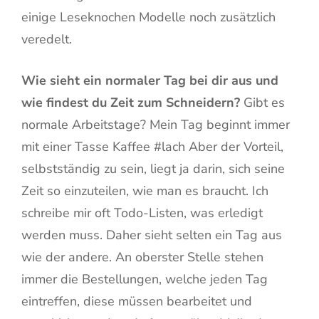
einige Leseknochen Modelle noch zusätzlich
veredelt.
Wie sieht ein normaler Tag bei dir aus und
wie findest du Zeit zum Schneidern?
Gibt es
normale Arbeitstage? Mein Tag beginnt immer
mit einer Tasse Kaffee #lach Aber der Vorteil,
selbstständig zu sein, liegt ja darin, sich seine
Zeit so einzuteilen, wie man es braucht. Ich
schreibe mir oft Todo-Listen, was erledigt
werden muss. Daher sieht selten ein Tag aus
wie der andere. An oberster Stelle stehen
immer die Bestellungen, welche jeden Tag
eintreffen, diese müssen bearbeitet und