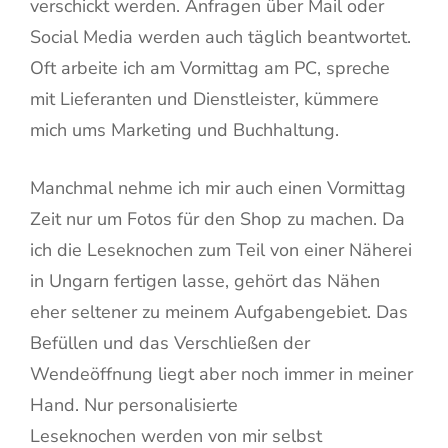
verschickt werden. Anfragen über Mail oder
Social Media werden auch täglich beantwortet.
Oft arbeite ich am Vormittag am PC, spreche
mit Lieferanten und Dienstleister, kümmere
mich ums Marketing und Buchhaltung.
Manchmal nehme ich mir auch einen Vormittag
Zeit nur um Fotos für den Shop zu machen. Da
ich die Leseknochen zum Teil von einer Näherei
in Ungarn fertigen lasse, gehört das Nähen
eher seltener zu meinem Aufgabengebiet. Das
Befüllen und das Verschließen der
Wendeöffnung liegt aber noch immer in meiner
Hand. Nur personalisierte
Leseknochen werden von mir selbst