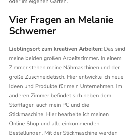
oder im eigenen Garten.
Vier Fragen an Melanie
Schwemer
Lieblingsort zum kreativen Arbeiten:
Das sind
meine beiden großen Arbeitszimmer. In einem
Zimmer stehen meine Nähmaschinen und der
große Zuschneidetisch. Hier entwickle ich neue
Ideen und Produkte für mein Unternehmen. Im
anderen Zimmer befindet sich neben dem
Stofflager, auch mein PC und die
Stickmaschine. Hier bearbeite ich meinen
Online Shop und alle einkommenden
Bestellungen. Mit der Stickmaschine werden