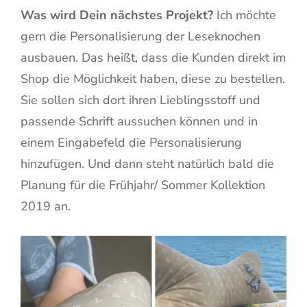
Was wird Dein nächstes Projekt?
Ich möchte
gern die Personalisierung der Leseknochen
ausbauen. Das heißt, dass die Kunden direkt im
Shop die Möglichkeit haben, diese zu bestellen.
Sie sollen sich dort ihren Lieblingsstoff und
passende Schrift aussuchen können und in
einem Eingabefeld die Personalisierung
hinzufügen. Und dann steht natürlich bald die
Planung für die Frühjahr/ Sommer Kollektion
2019 an.