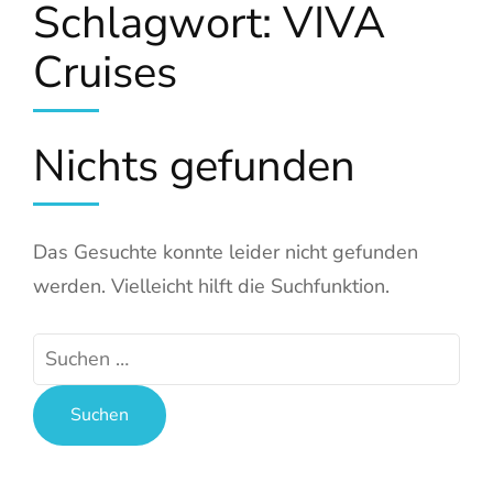
Schlagwort:
VIVA
Cruises
Nichts gefunden
Das Gesuchte konnte leider nicht gefunden
werden. Vielleicht hilft die Suchfunktion.
Suchen
nach: