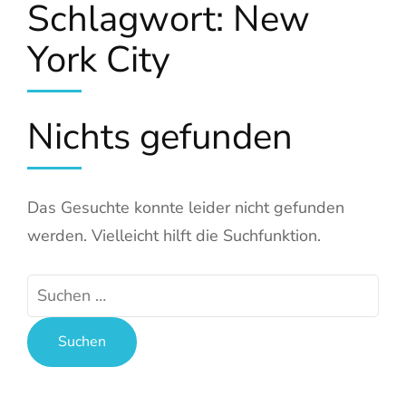
Schlagwort:
New
York City
Nichts gefunden
Das Gesuchte konnte leider nicht gefunden
werden. Vielleicht hilft die Suchfunktion.
Suchen
nach: