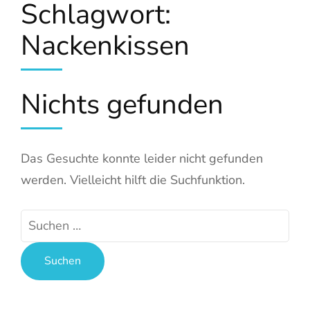
Schlagwort:
Nackenkissen
Nichts gefunden
Das Gesuchte konnte leider nicht gefunden
werden. Vielleicht hilft die Suchfunktion.
Suchen
nach: