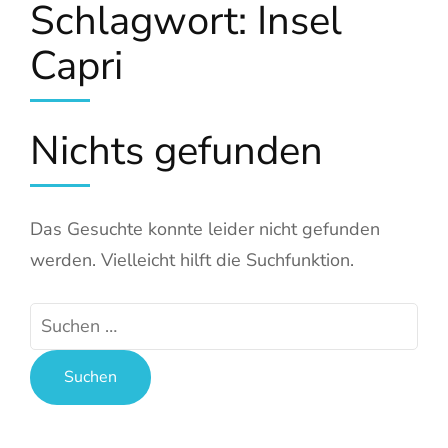
Schlagwort:
Insel
Capri
Nichts gefunden
Das Gesuchte konnte leider nicht gefunden
werden. Vielleicht hilft die Suchfunktion.
Suchen
nach: