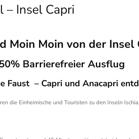
 – Insel Capri
d Moin Moin von der Insel 
50% Barrierefreier Ausflug
e Faust – Capri und Anacapri ent
en die Einheimische und Touristen zu den Inseln Ischia,