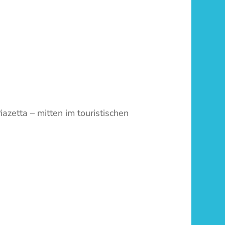
zetta – mitten im touristischen