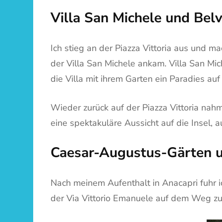
Villa San Michele und Bel
Ich stieg an der Piazza Vittoria aus und m
der Villa San Michele ankam. Villa San Mi
die Villa mit ihrem Garten ein Paradies auf
Wieder zurück auf der Piazza Vittoria nah
eine spektakuläre Aussicht auf die Insel, 
Caesar-Augustus-Gärten u
Nach meinem Aufenthalt in Anacapri fuhr ic
der Via Vittorio Emanuele auf dem Weg z