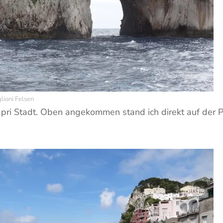
lioni Felsen
pri Stadt. Oben angekommen stand ich direkt auf der Pia