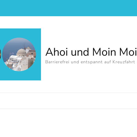
Ahoi und Moin Mo
Barrierefrei und entspannt auf Kreuzfahrt