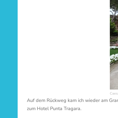
Caes
Auf dem Rückweg kam ich wieder am Grand 
zum Hotel Punta Tragara.