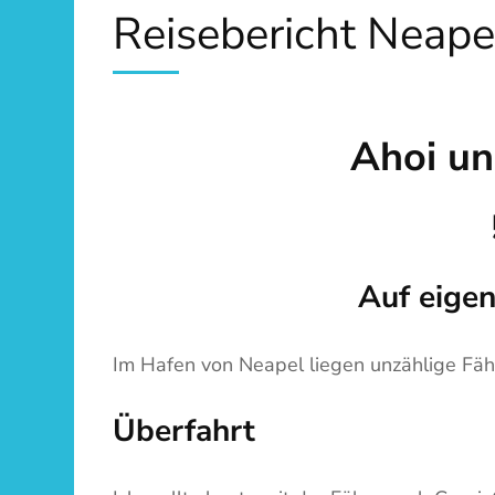
Reisebericht Neapel
Ahoi un
Auf eigen
Im Hafen von Neapel liegen unzählige Fähr
Überfahrt