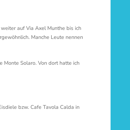
 weiter auf Via Axel Munthe bis ich
ußergewöhnlich. Manche Leute nennen
e Monte Solaro. Von dort hatte ich
Eisdiele bzw. Cafe Tavola Calda in