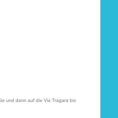
e und dann auf die Via Tragara bis