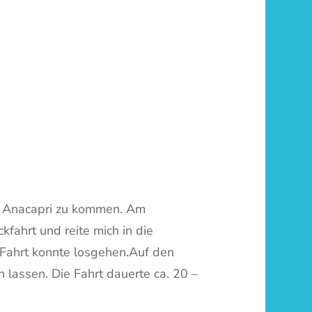
dt Anacapri zu kommen. Am
fahrt und reite mich in die
 Fahrt konnte losgehen.Auf den
lassen. Die Fahrt dauerte ca. 20 –