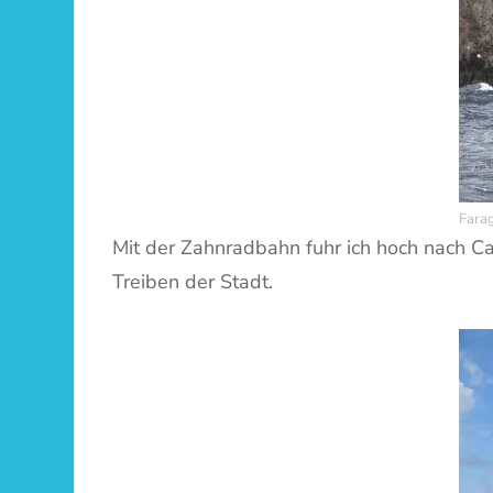
Farag
Mit der Zahnradbahn fuhr ich hoch nach Ca
Treiben der Stadt.