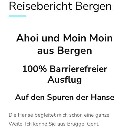
Reisebericht Bergen
Ahoi und Moin Moin
aus Bergen
100% Barrierefreier
Ausflug
Auf den Spuren der Hanse
Die Hanse begleitet mich schon eine ganze
Weile. Ich kenne Sie aus Brügge, Gent,