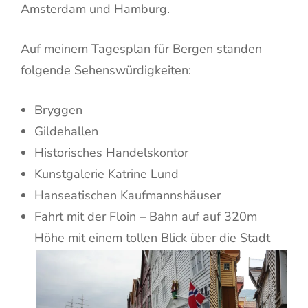
Amsterdam und Hamburg.
Auf meinem Tagesplan für Bergen standen
folgende Sehenswürdigkeiten:
Bryggen
Gildehallen
Historisches Handelskontor
Kunstgalerie Katrine Lund
Hanseatischen Kaufmannshäuser
Fahrt mit der Floin – Bahn auf auf 320m
Höhe mit einem tollen Blick über die Stadt