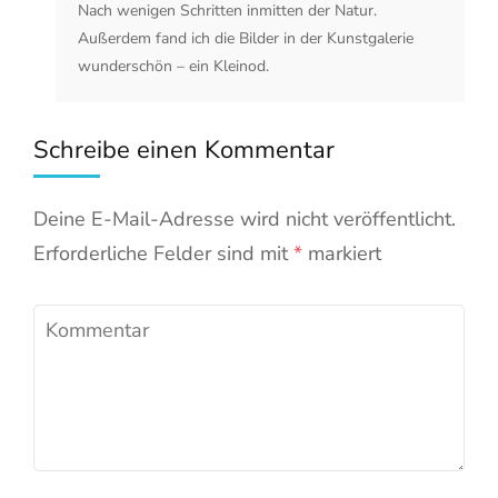
Nach wenigen Schritten inmitten der Natur.
Außerdem fand ich die Bilder in der Kunstgalerie
wunderschön – ein Kleinod.
Schreibe einen Kommentar
Deine E-Mail-Adresse wird nicht veröffentlicht.
Erforderliche Felder sind mit
*
markiert
Kommentar