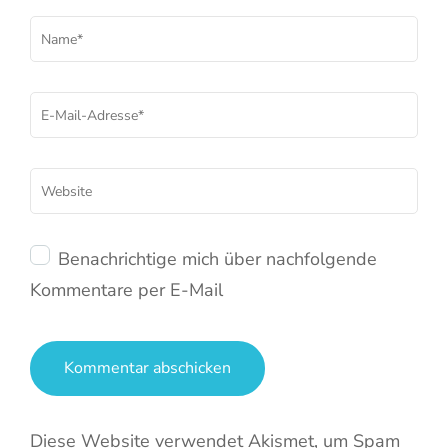
Name
*
E-
Mail
*
Website
Benachrichtige mich über nachfolgende
Kommentare per E-Mail
Diese Website verwendet Akismet, um Spam